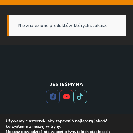
Nie znaleziono produktów, których szukasz.
JESTEŚMY NA
Używamy ciasteczek, aby zapewnić najlepszą jakość
korzystania z naszej witryny.
Możesz dowiedzieć się więcej o tym, jakich ciasteczek