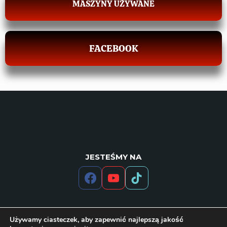
MASZYNY UŻYWANE
FACEBOOK
JESTEŚMY NA
Używamy ciasteczek, aby zapewnić najlepszą jakość