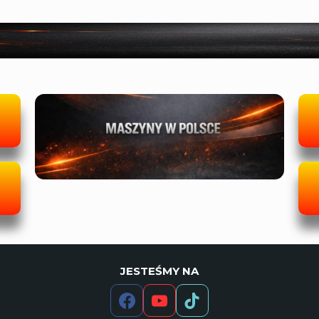
JESTEŚMY NA