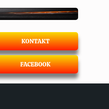
KONTAKT
FACEBOOK