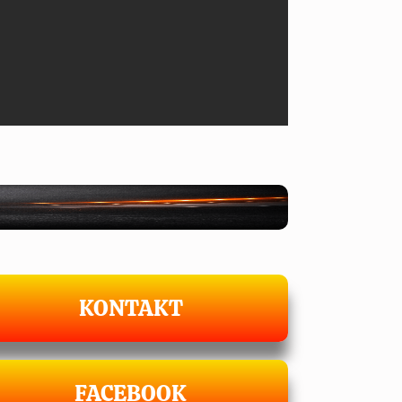
KONTAKT
FACEBOOK