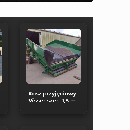
Kosz przyjęciowy
Visser szer. 1,8 m