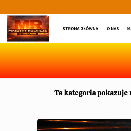
STRONA GŁÓWNA
O NAS
M
Ta kategoria pokazuje