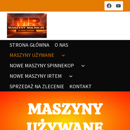
STRONA GŁÓWNA
O NAS
MASZYNY UŻYWANE
NOWE MASZYNY SPINNEKOP
NOWE MASZYNY IRTEM
SPRZEDAŻ NA ZLECENIE
KONTAKT
MASZYNY
UŻYWANE