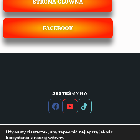
STRONA GŁÓWNA
FACEBOOK
JESTEŚMY NA
Używamy ciasteczek, aby zapewnić najlepszą jakość
korzystania z naszej witryny.