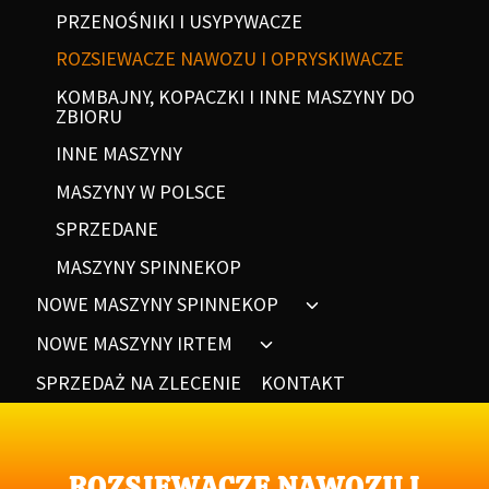
PRZENOŚNIKI I USYPYWACZE
ROZSIEWACZE NAWOZU I OPRYSKIWACZE
KOMBAJNY, KOPACZKI I INNE MASZYNY DO
ZBIORU
INNE MASZYNY
MASZYNY W POLSCE
SPRZEDANE
MASZYNY SPINNEKOP
NOWE MASZYNY SPINNEKOP
NOWE MASZYNY IRTEM
SPRZEDAŻ NA ZLECENIE
KONTAKT
ROZSIEWACZE NAWOZU I