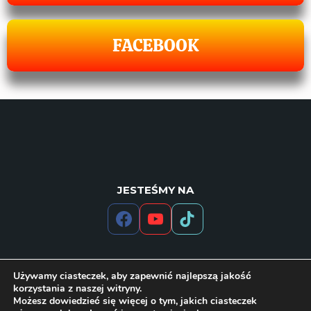
FACEBOOK
JESTEŚMY NA
Używamy ciasteczek, aby zapewnić najlepszą jakość
korzystania z naszej witryny.
Możesz dowiedzieć się więcej o tym, jakich ciasteczek