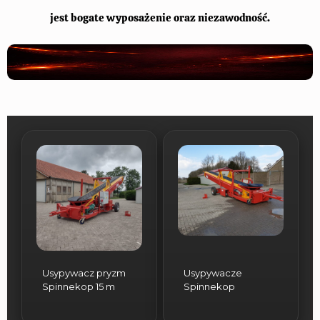
jest bogate wyposażenie oraz niezawodność.
Usypywacz pryzm
Usypywacze
Spinnekop 15 m
Spinnekop