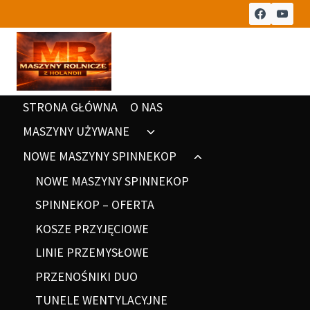
STRONA GŁÓWNA
O NAS
MASZYNY UŻYWANE
NOWE MASZYNY SPINNEKOP
NOWE MASZYNY SPINNEKOP
SPINNEKOP – OFERTA
KOSZE PRZYJĘCIOWE
LINIE PRZEMYSŁOWE
PRZENOŚNIKI DUO
TUNELE WENTYLACYJNE