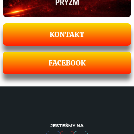
KONTAKT
FACEBOOK
JESTEŚMY NA