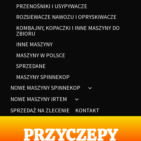
PRZENOŚNIKI I USYPYWACZE
ROZSIEWACZE NAWOZU I OPRYSKIWACZE
KOMBAJNY, KOPACZKI I INNE MASZYNY DO
ZBIORU
INNE MASZYNY
MASZYNY W POLSCE
SPRZEDANE
MASZYNY SPINNEKOP
NOWE MASZYNY SPINNEKOP
NOWE MASZYNY IRTEM
SPRZEDAŻ NA ZLECENIE
KONTAKT
PRZYCZEPY