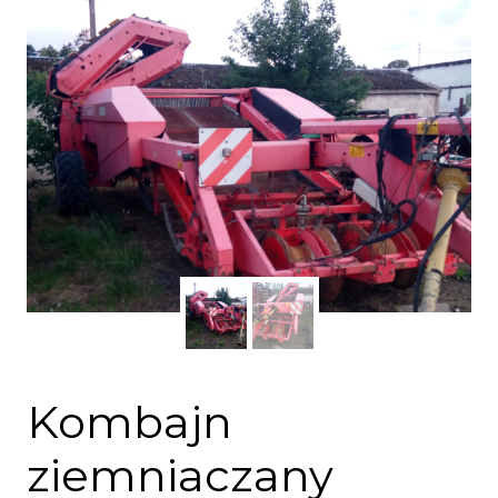
Kombajn
ziemniaczany