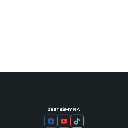
JESTEŚMY NA