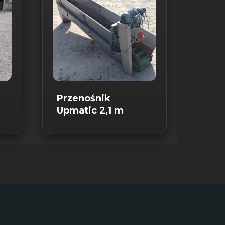
Przenośnik
Upmatic 2,1 m