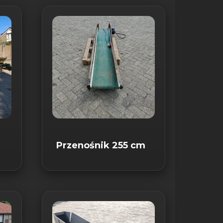
Przenośnik 255 cm