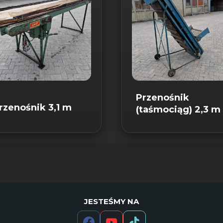
Przenośnik
rzenośnik 3,1 m
(taśmociąg) 2,3 m
JESTEŚMY NA