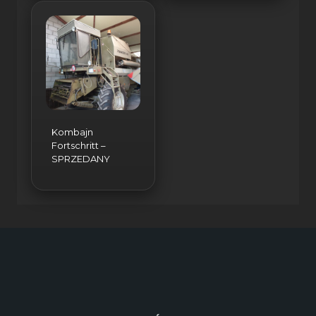
Kombajn
Fortschritt –
SPRZEDANY