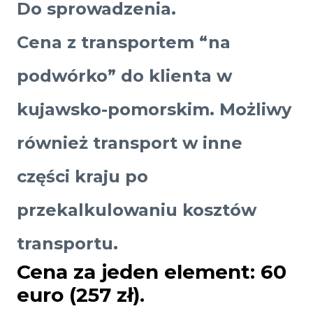
Do sprowadzenia.
Cena z transportem “na
podwórko” do klienta w
kujawsko-pomorskim. Możliwy
również transport w inne
części kraju po
przekalkulowaniu kosztów
transportu.
Cena za jeden element: 60
euro (257 zł).