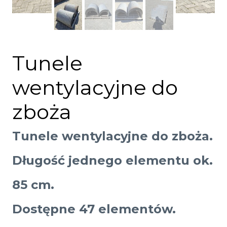
Tunele
wentylacyjne do
zboża
Tunele wentylacyjne do zboża.
Długość jednego elementu ok.
85 cm.
Dostępne 47 elementów.