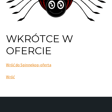
WKRÓTCE W
OFERCIE
Wróć do Spinnekop-oferta
Wróć