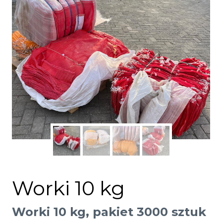
Worki 10 kg
Worki 10 kg, pakiet 3000 sztuk