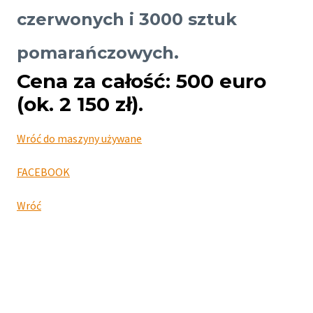
czerwonych i 3000 sztuk
pomarańczowych.
Cena za całość: 500 euro
(ok. 2 150 zł).
Wróć do maszyny używane
FACEBOOK
Wróć